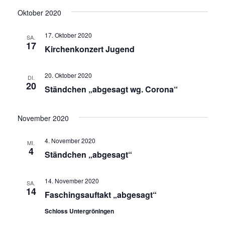
Oktober 2020
17. Oktober 2020
SA.
17
Kirchenkonzert Jugend
20. Oktober 2020
DI.
20
Ständchen „abgesagt wg. Corona“
November 2020
4. November 2020
MI.
4
Ständchen „abgesagt“
14. November 2020
SA.
14
Faschingsauftakt „abgesagt“
Schloss Untergröningen