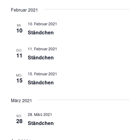
Februar 2021
10. Februar 2021
MI.
10
Ständchen
11. Februar 2021
DO.
11
Ständchen
15. Februar 2021
MO.
15
Ständchen
März 2021
28. März 2021
SO.
28
Ständchen