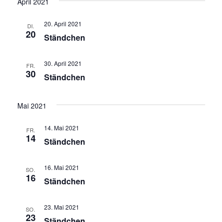
April 2021
20. April 2021
DI.
20
Ständchen
30. April 2021
FR.
30
Ständchen
Mai 2021
14. Mai 2021
FR.
14
Ständchen
16. Mai 2021
SO.
16
Ständchen
23. Mai 2021
SO.
23
Ständchen