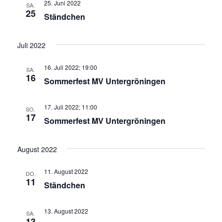
25. Juni 2022
SA.
25
Ständchen
Juli 2022
16. Juli 2022; 19:00
SA.
16
Sommerfest MV Untergröningen
17. Juli 2022; 11:00
SO.
17
Sommerfest MV Untergröningen
August 2022
11. August 2022
DO.
11
Ständchen
13. August 2022
SA.
13