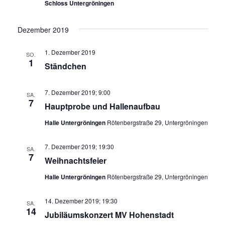
Schloss Untergröningen
Dezember 2019
1. Dezember 2019
SO.
1
Ständchen
7. Dezember 2019; 9:00
SA.
7
Hauptprobe und Hallenaufbau
Halle Untergröningen
Rötenbergstraße 29, Untergröningen
7. Dezember 2019; 19:30
SA.
7
Weihnachtsfeier
Halle Untergröningen
Rötenbergstraße 29, Untergröningen
14. Dezember 2019; 19:30
SA.
14
Jubiläumskonzert MV Hohenstadt