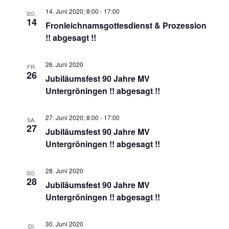
14. Juni 2020; 8:00
-
17:00
SO.
14
Fronleichnamsgottesdienst & Prozession
!! abgesagt !!
26. Juni 2020
FR.
26
Jubiläumsfest 90 Jahre MV
Untergröningen !! abgesagt !!
27. Juni 2020; 8:00
-
17:00
SA.
27
Jubiläumsfest 90 Jahre MV
Untergröningen !! abgesagt !!
28. Juni 2020
SO.
28
Jubiläumsfest 90 Jahre MV
Untergröningen !! abgesagt !!
30. Juni 2020
DI.