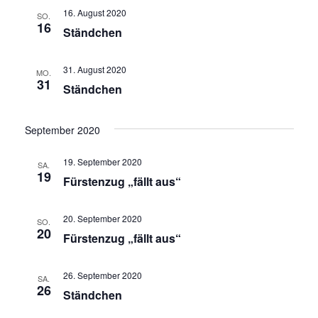
16. August 2020
SO.
16
Ständchen
31. August 2020
MO.
31
Ständchen
September 2020
19. September 2020
SA.
19
Fürstenzug „fällt aus“
20. September 2020
SO.
20
Fürstenzug „fällt aus“
26. September 2020
SA.
26
Ständchen