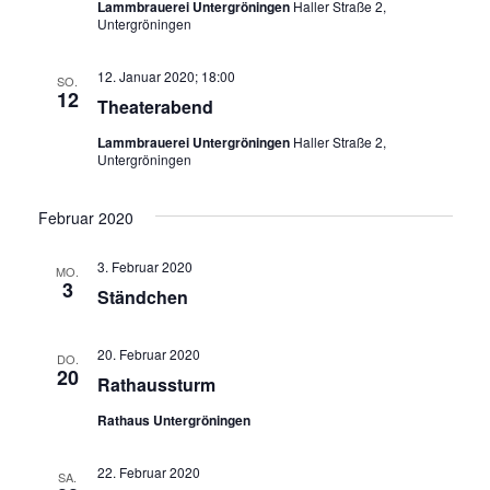
Lammbrauerei Untergröningen
Haller Straße 2,
Untergröningen
12. Januar 2020; 18:00
SO.
12
Theaterabend
Lammbrauerei Untergröningen
Haller Straße 2,
Untergröningen
Februar 2020
3. Februar 2020
MO.
3
Ständchen
20. Februar 2020
DO.
20
Rathaussturm
Rathaus Untergröningen
22. Februar 2020
SA.