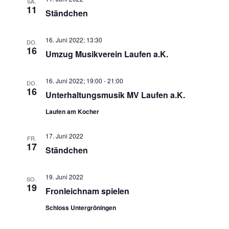
SA.
11
Ständchen
16. Juni 2022; 13:30
DO.
16
Umzug Musikverein Laufen a.K.
16. Juni 2022; 19:00
-
21:00
DO.
16
Unterhaltungsmusik MV Laufen a.K.
Laufen am Kocher
17. Juni 2022
FR.
17
Ständchen
19. Juni 2022
SO.
19
Fronleichnam spielen
Schloss Untergröningen