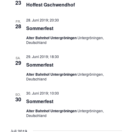
23
Hoffest Gschwendhof
28. Juni 2019; 20:30
FR.
28
Sommerfest
Alter Bahnhof Untergröningen
Untergröningen,
Deutschland
29. Juni 2019; 18:30
SA.
29
Sommerfest
Alter Bahnhof Untergröningen
Untergröningen,
Deutschland
30. Juni 2019; 10:00
SO.
30
Sommerfest
Alter Bahnhof Untergröningen
Untergröningen,
Deutschland
Juli 2019