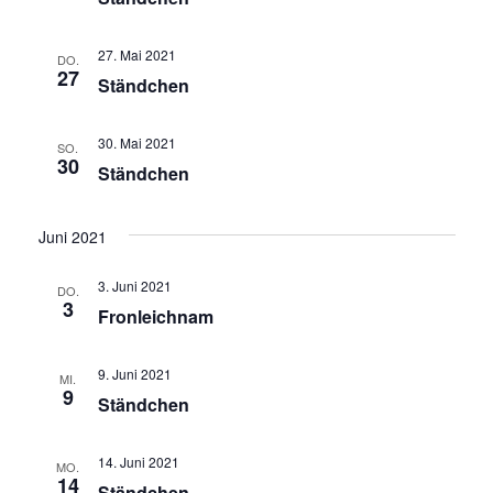
27. Mai 2021
DO.
27
Ständchen
30. Mai 2021
SO.
30
Ständchen
Juni 2021
3. Juni 2021
DO.
3
Fronleichnam
9. Juni 2021
MI.
9
Ständchen
14. Juni 2021
MO.
14
Ständchen