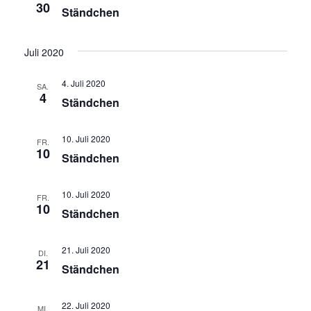
30
Ständchen
Juli 2020
4. Juli 2020
SA.
4
Ständchen
10. Juli 2020
FR.
10
Ständchen
10. Juli 2020
FR.
10
Ständchen
21. Juli 2020
DI.
21
Ständchen
22. Juli 2020
MI.