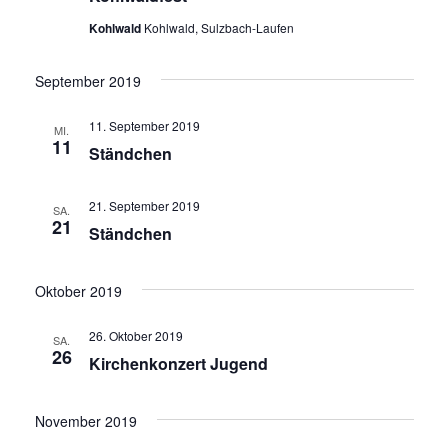
Kohlwald
Kohlwald, Sulzbach-Laufen
September 2019
11. September 2019
MI.
11
Ständchen
21. September 2019
SA.
21
Ständchen
Oktober 2019
26. Oktober 2019
SA.
26
Kirchenkonzert Jugend
November 2019